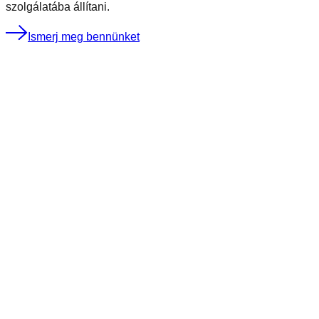
szolgálatába állítani.
Ismerj meg bennünket