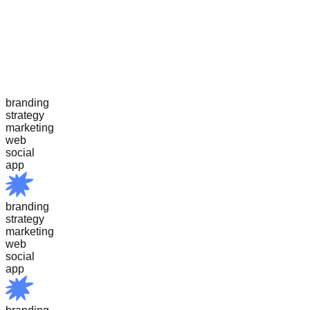
branding
strategy
marketing
web
social
app
branding
strategy
marketing
web
social
app