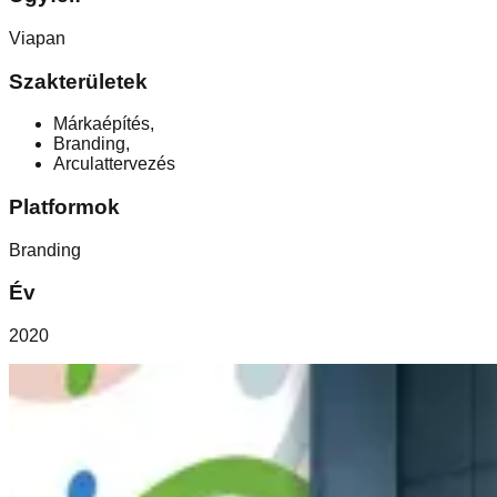
Viapan
Szakterületek
Márkaépítés
,
Branding
,
Arculattervezés
Platformok
Branding
Év
2020