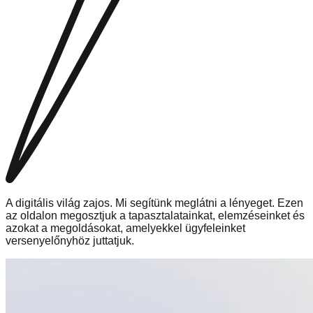
A digitális világ zajos. Mi segítünk meglátni a lényeget. Ezen
az oldalon megosztjuk a tapasztalatainkat, elemzéseinket és
azokat a megoldásokat, amelyekkel ügyfeleinket
versenyelőnyhöz juttatjuk.