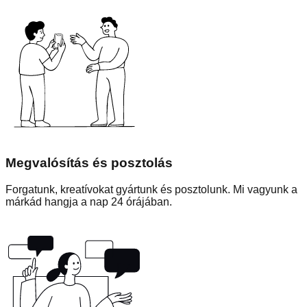
Megvalósítás és posztolás
Forgatunk, kreatívokat gyártunk és posztolunk. Mi vagyunk a
márkád hangja a nap 24 órájában.