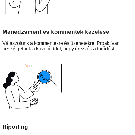
Menedzsment és kommentek kezelése
Válaszolunk a kommentekre és üzenetekre. Proaktívan
beszélgetünk a követőiddel, hogy érezzék a törődést.
Riporting